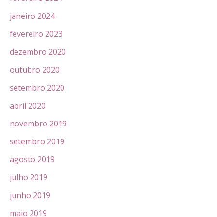
janeiro 2024
fevereiro 2023
dezembro 2020
outubro 2020
setembro 2020
abril 2020
novembro 2019
setembro 2019
agosto 2019
julho 2019
junho 2019
maio 2019