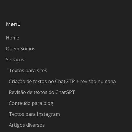
Menu
Home
Quem Somos
Serviços
Textos para sites
Criação de textos no ChatGTP + revisão humana
Revisão de textos do ChatGPT
Conteúdo para blog
Textos para Instagram
Artigos diversos