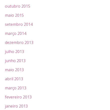
outubro 2015
maio 2015
setembro 2014
março 2014
dezembro 2013
julho 2013
junho 2013
maio 2013
abril 2013
março 2013
fevereiro 2013
janeiro 2013