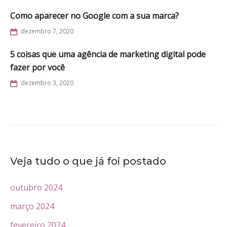
Como aparecer no Google com a sua marca?
dezembro 7, 2020
5 coisas que uma agência de marketing digital pode
fazer por você
dezembro 3, 2020
Veja tudo o que já foi postado
outubro 2024
março 2024
fevereiro 2024