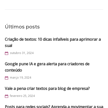
Últimos posts
Criação de textos: 10 dicas infalíveis para aprimorar a
sua!
outubro 31, 2024
Google pune IA e gera alerta para criadores de
conteúdo
março 19, 2024
Vale a pena criar textos para blog de empresa?
fevereiro 25, 2024
Posts para redes sociais? Aprenda a movimentar a sua