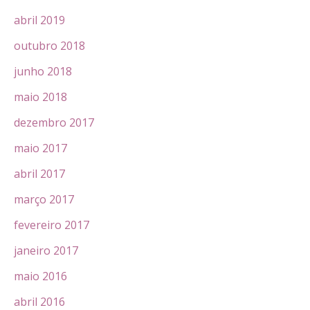
abril 2019
outubro 2018
junho 2018
maio 2018
dezembro 2017
maio 2017
abril 2017
março 2017
fevereiro 2017
janeiro 2017
maio 2016
abril 2016