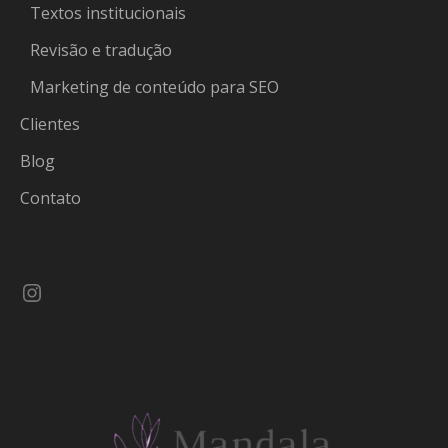
Textos institucionais
Revisão e tradução
Marketing de conteúdo para SEO
Clientes
Blog
Contato
Instagram