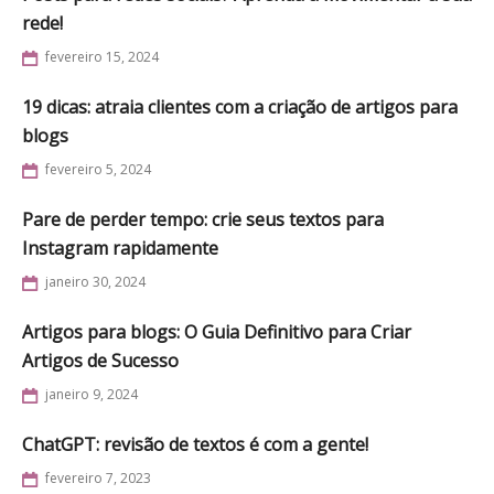
rede!
fevereiro 15, 2024
19 dicas: atraia clientes com a criação de artigos para
blogs
fevereiro 5, 2024
Pare de perder tempo: crie seus textos para
Instagram rapidamente
janeiro 30, 2024
Artigos para blogs: O Guia Definitivo para Criar
Artigos de Sucesso
janeiro 9, 2024
ChatGPT: revisão de textos é com a gente!
fevereiro 7, 2023