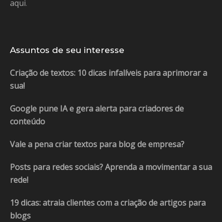
aqui
.
Assuntos de seu interesse
Criação de textos: 10 dicas infalíveis para aprimorar a
sua!
Google pune IA e gera alerta para criadores de
conteúdo
Vale a pena criar textos para blog de empresa?
Posts para redes sociais? Aprenda a movimentar a sua
rede!
19 dicas: atraia clientes com a criação de artigos para
blogs