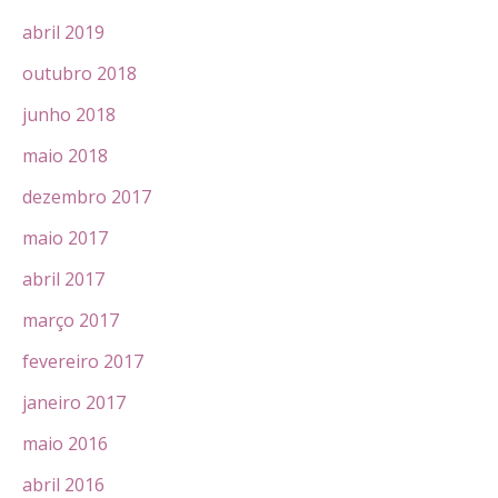
abril 2019
outubro 2018
junho 2018
maio 2018
dezembro 2017
maio 2017
abril 2017
março 2017
fevereiro 2017
janeiro 2017
maio 2016
abril 2016