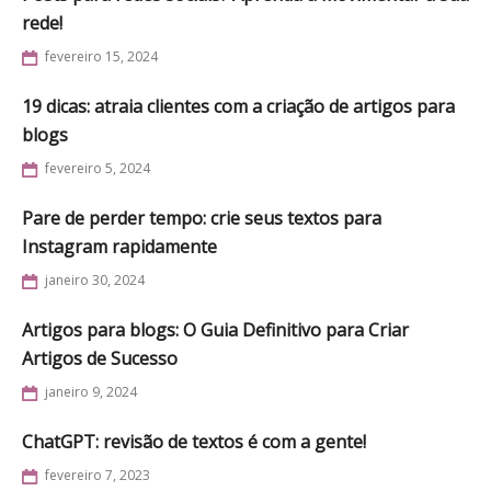
rede!
fevereiro 15, 2024
19 dicas: atraia clientes com a criação de artigos para
blogs
fevereiro 5, 2024
Pare de perder tempo: crie seus textos para
Instagram rapidamente
janeiro 30, 2024
Artigos para blogs: O Guia Definitivo para Criar
Artigos de Sucesso
janeiro 9, 2024
ChatGPT: revisão de textos é com a gente!
fevereiro 7, 2023