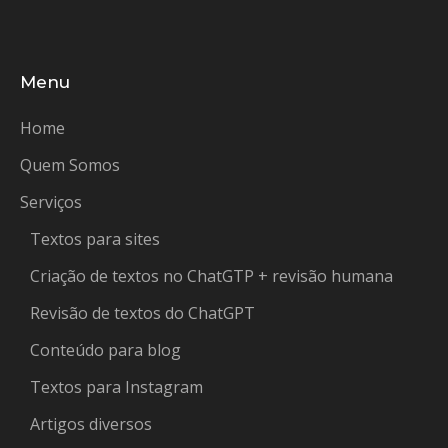
Menu
Home
Quem Somos
Serviços
Textos para sites
Criação de textos no ChatGTP + revisão humana
Revisão de textos do ChatGPT
Conteúdo para blog
Textos para Instagram
Artigos diversos