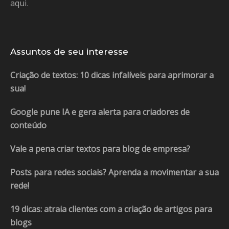
aqui
.
Assuntos de seu interesse
Criação de textos: 10 dicas infalíveis para aprimorar a
sua!
Google pune IA e gera alerta para criadores de
conteúdo
Vale a pena criar textos para blog de empresa?
Posts para redes sociais? Aprenda a movimentar a sua
rede!
19 dicas: atraia clientes com a criação de artigos para
blogs