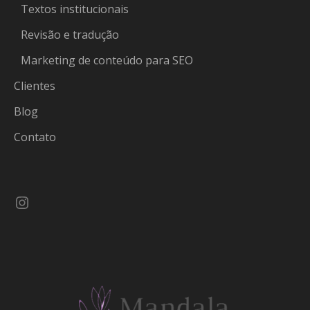
Textos institucionais
Revisão e tradução
Marketing de conteúdo para SEO
Clientes
Blog
Contato
Instagram