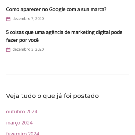
Como aparecer no Google com a sua marca?
dezembro 7, 2020
5 coisas que uma agência de marketing digital pode
fazer por você
dezembro 3, 2020
Veja tudo o que já foi postado
outubro 2024
março 2024
fevereiro 2024