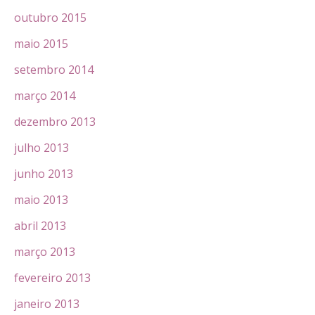
outubro 2015
maio 2015
setembro 2014
março 2014
dezembro 2013
julho 2013
junho 2013
maio 2013
abril 2013
março 2013
fevereiro 2013
janeiro 2013