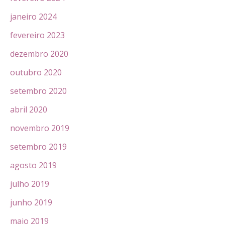
janeiro 2024
fevereiro 2023
dezembro 2020
outubro 2020
setembro 2020
abril 2020
novembro 2019
setembro 2019
agosto 2019
julho 2019
junho 2019
maio 2019