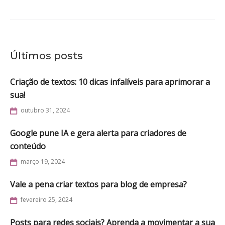
Últimos posts
Criação de textos: 10 dicas infalíveis para aprimorar a
sua!
outubro 31, 2024
Google pune IA e gera alerta para criadores de
conteúdo
março 19, 2024
Vale a pena criar textos para blog de empresa?
fevereiro 25, 2024
Posts para redes sociais? Aprenda a movimentar a sua