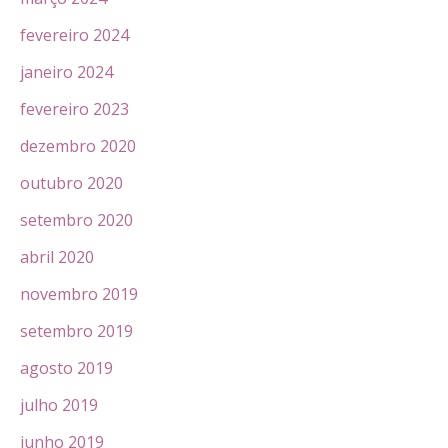
fevereiro 2024
janeiro 2024
fevereiro 2023
dezembro 2020
outubro 2020
setembro 2020
abril 2020
novembro 2019
setembro 2019
agosto 2019
julho 2019
junho 2019