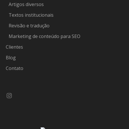
Artigos diversos
Textos institucionais
Revisão e tradução
Marketing de conteúdo para SEO
Clientes
Blog
Contato
Instagram