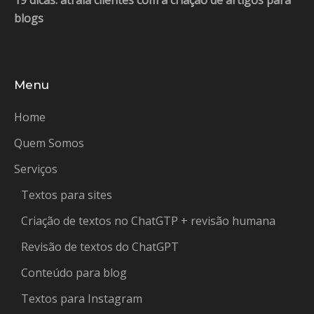
blogs
Menu
Home
Quem Somos
Serviços
Textos para sites
Criação de textos no ChatGTP + revisão humana
Revisão de textos do ChatGPT
Conteúdo para blog
Textos para Instagram