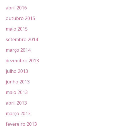
abril 2016
outubro 2015
maio 2015
setembro 2014
março 2014
dezembro 2013
julho 2013
junho 2013
maio 2013
abril 2013
março 2013
fevereiro 2013