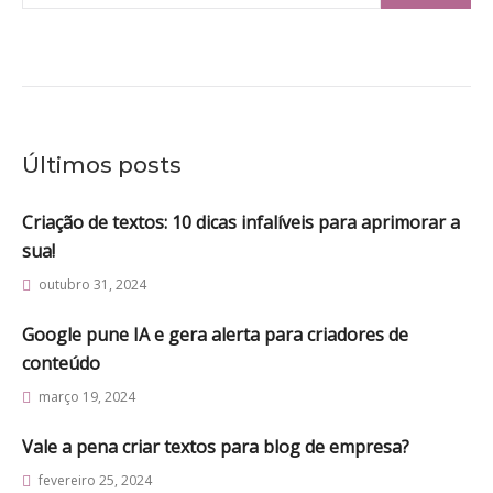
for:
Últimos posts
Criação de textos: 10 dicas infalíveis para aprimorar a
sua!
outubro 31, 2024
Google pune IA e gera alerta para criadores de
conteúdo
março 19, 2024
Vale a pena criar textos para blog de empresa?
fevereiro 25, 2024