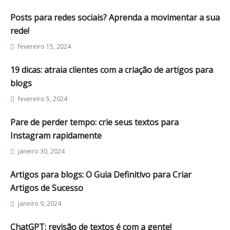
Posts para redes sociais? Aprenda a movimentar a sua
rede!
fevereiro 15, 2024
19 dicas: atraia clientes com a criação de artigos para
blogs
fevereiro 5, 2024
Pare de perder tempo: crie seus textos para
Instagram rapidamente
janeiro 30, 2024
Artigos para blogs: O Guia Definitivo para Criar
Artigos de Sucesso
janeiro 9, 2024
ChatGPT: revisão de textos é com a gente!