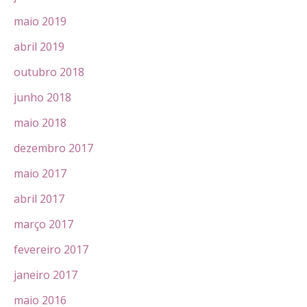
maio 2019
abril 2019
outubro 2018
junho 2018
maio 2018
dezembro 2017
maio 2017
abril 2017
março 2017
fevereiro 2017
janeiro 2017
maio 2016