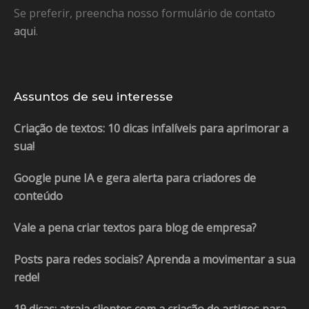
Se preferir, preencha nosso formulário de contato
aqui
.
Assuntos de seu interesse
Criação de textos: 10 dicas infalíveis para aprimorar a
sua!
Google pune IA e gera alerta para criadores de
conteúdo
Vale a pena criar textos para blog de empresa?
Posts para redes sociais? Aprenda a movimentar a sua
rede!
19 dicas: atraia clientes com a criação de artigos para