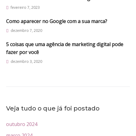
fevereiro 7, 2023
Como aparecer no Google com a sua marca?
dezembro 7, 2020
5 coisas que uma agência de marketing digital pode
fazer por você
dezembro 3, 2020
Veja tudo o que já foi postado
outubro 2024
março 2024