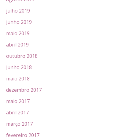
julho 2019
junho 2019
maio 2019
abril 2019
outubro 2018
junho 2018
maio 2018
dezembro 2017
maio 2017
abril 2017
março 2017
fevereiro 2017