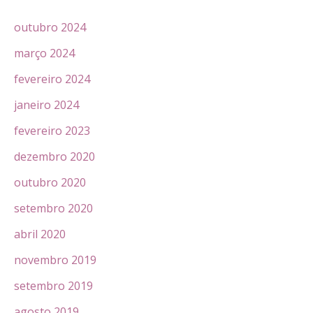
outubro 2024
março 2024
fevereiro 2024
janeiro 2024
fevereiro 2023
dezembro 2020
outubro 2020
setembro 2020
abril 2020
novembro 2019
setembro 2019
agosto 2019