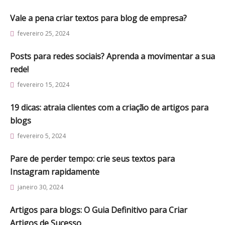
Vale a pena criar textos para blog de empresa?
fevereiro 25, 2024
Posts para redes sociais? Aprenda a movimentar a sua
rede!
fevereiro 15, 2024
19 dicas: atraia clientes com a criação de artigos para
blogs
fevereiro 5, 2024
Pare de perder tempo: crie seus textos para
Instagram rapidamente
janeiro 30, 2024
Artigos para blogs: O Guia Definitivo para Criar
Artigos de Sucesso