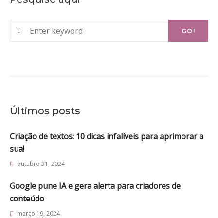
Search
GO!
for:
Últimos posts
Criação de textos: 10 dicas infalíveis para aprimorar a
sua!
outubro 31, 2024
Google pune IA e gera alerta para criadores de
conteúdo
março 19, 2024