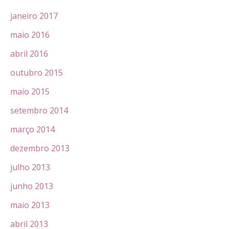
janeiro 2017
maio 2016
abril 2016
outubro 2015
maio 2015
setembro 2014
março 2014
dezembro 2013
julho 2013
junho 2013
maio 2013
abril 2013