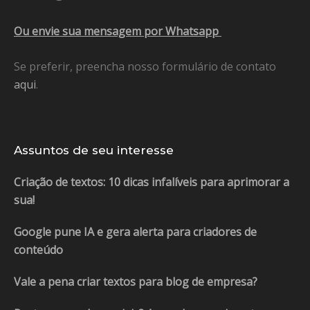
Ou envie sua mensagem por Whatsapp
Se preferir, preencha nosso formulário de contato
aqui
.
Assuntos de seu interesse
Criação de textos: 10 dicas infalíveis para aprimorar a
sua!
Google pune IA e gera alerta para criadores de
conteúdo
Vale a pena criar textos para blog de empresa?