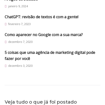
janeiro 9, 2024
ChatGPT: revisão de textos é com a gente!
fevereiro 7, 2023
Como aparecer no Google com a sua marca?
dezembro 7, 2020
5 coisas que uma agência de marketing digital pode
fazer por você
dezembro 3, 2020
Veja tudo o que já foi postado