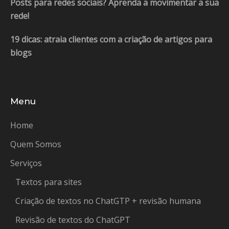
Posts para redes sociais? Aprenda a movimentar a sua
rede!
19 dicas: atraia clientes com a criação de artigos para
blogs
Menu
Home
Quem Somos
Serviços
Textos para sites
Criação de textos no ChatGTP + revisão humana
Revisão de textos do ChatGPT