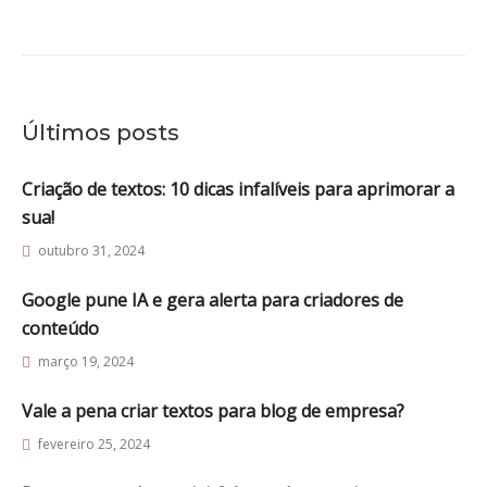
Últimos posts
Criação de textos: 10 dicas infalíveis para aprimorar a
sua!
outubro 31, 2024
Google pune IA e gera alerta para criadores de
conteúdo
março 19, 2024
Vale a pena criar textos para blog de empresa?
fevereiro 25, 2024