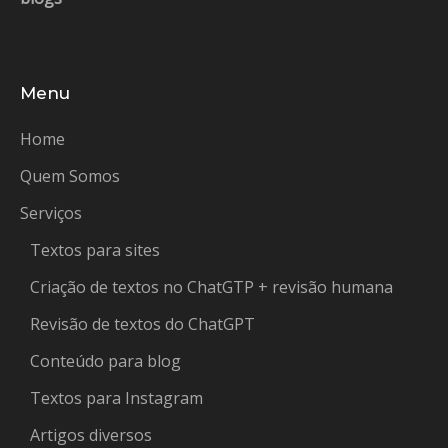
Menu
Home
Quem Somos
Serviços
Textos para sites
Criação de textos no ChatGTP + revisão humana
Revisão de textos do ChatGPT
Conteúdo para blog
Textos para Instagram
Artigos diversos