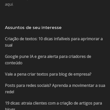
aqui
.
Assuntos de seu interesse
Criação de textos: 10 dicas infalíveis para aprimorar a
sua!
Google pune IA e gera alerta para criadores de
conteúdo
Vale a pena criar textos para blog de empresa?
Posts para redes sociais? Aprenda a movimentar a sua
rede!
19 dicas: atraia clientes com a criação de artigos para
blogs