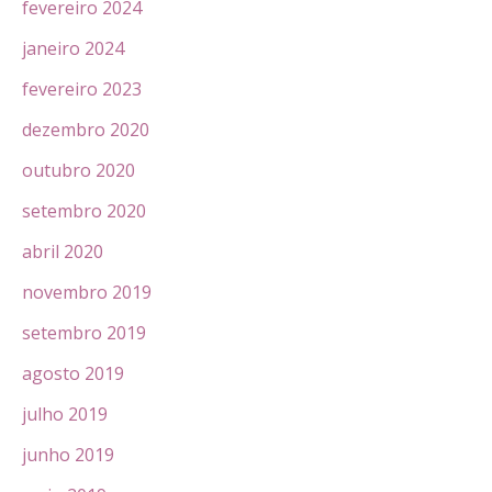
fevereiro 2024
janeiro 2024
fevereiro 2023
dezembro 2020
outubro 2020
setembro 2020
abril 2020
novembro 2019
setembro 2019
agosto 2019
julho 2019
junho 2019