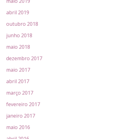
maio 2019
abril 2019
outubro 2018
junho 2018
maio 2018
dezembro 2017
maio 2017
abril 2017
março 2017
fevereiro 2017
janeiro 2017
maio 2016
abril 2016