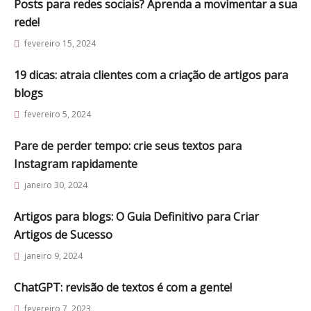
Posts para redes sociais? Aprenda a movimentar a sua
rede!
fevereiro 15, 2024
19 dicas: atraia clientes com a criação de artigos para
blogs
fevereiro 5, 2024
Pare de perder tempo: crie seus textos para
Instagram rapidamente
janeiro 30, 2024
Artigos para blogs: O Guia Definitivo para Criar
Artigos de Sucesso
janeiro 9, 2024
ChatGPT: revisão de textos é com a gente!
fevereiro 7, 2023