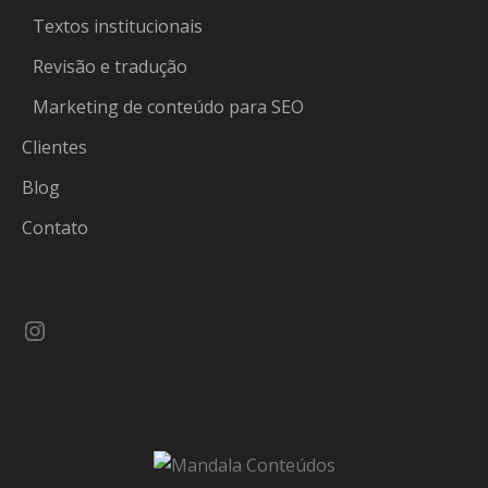
Textos institucionais
Revisão e tradução
Marketing de conteúdo para SEO
Clientes
Blog
Contato
Instagram