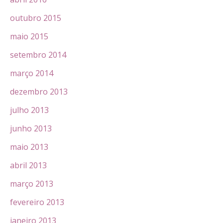
outubro 2015
maio 2015
setembro 2014
março 2014
dezembro 2013
julho 2013
junho 2013
maio 2013
abril 2013
março 2013
fevereiro 2013
janeiro 2013