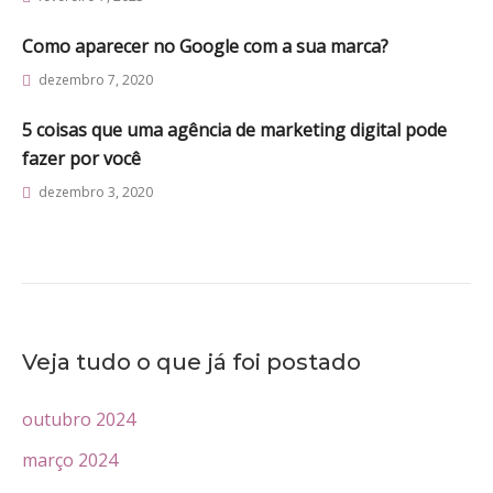
Como aparecer no Google com a sua marca?
dezembro 7, 2020
5 coisas que uma agência de marketing digital pode
fazer por você
dezembro 3, 2020
Veja tudo o que já foi postado
outubro 2024
março 2024